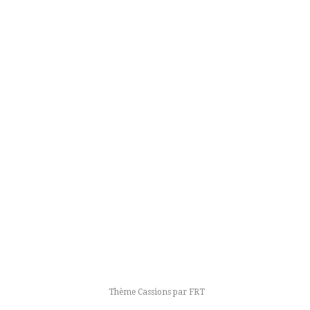
Thème Cassions par
FRT