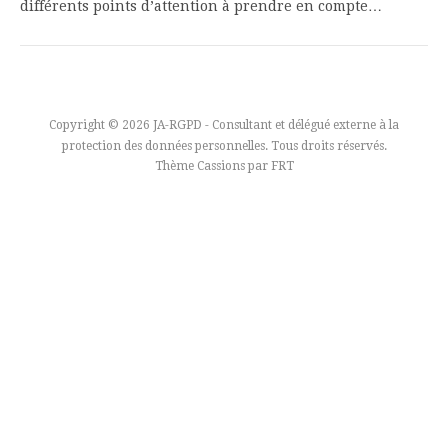
différents points d’attention à prendre en compte…
Copyright © 2026 JA-RGPD - Consultant et délégué externe à la
protection des données personnelles. Tous droits réservés.
Thème Cassions par
FRT