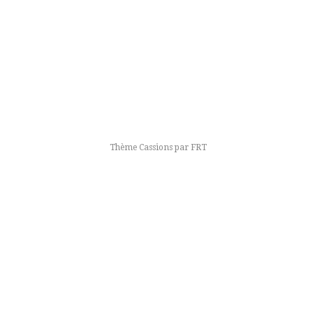
Thème Cassions par
FRT