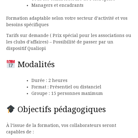
Managers et encadrants
Formation adaptable selon votre secteur d’activité et vos
besoins spécifiques
Tarifs sur demande ( Prix spécial pour les associations ou
les clubs d’affaires) – Possibilité de passer par un
dispositif Qualiopi
Modalités
Durée : 2 heures
Format : Présentiel ou distanciel
Groupe : 15 personnes maximum
Objectifs pédagogiques
À l’issue de la formation, vos collaborateurs seront
capables de :