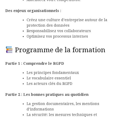
Des enjeux organisationnels :
Créez une culture d’entreprise autour de la
protection des données
Responsabilisez vos collaborateurs
Optimisez vos processus internes
Programme de la formation
Partie 1 : Comprendre le RGPD
Les principes fondamentaux
Le vocabulaire essentiel
Les acteurs clés du RGPD
Partie 2 : Les bonnes pratiques au quotidien
La gestion documentaires, les mentions
d’informations
La sécurité: les mesures techniques et