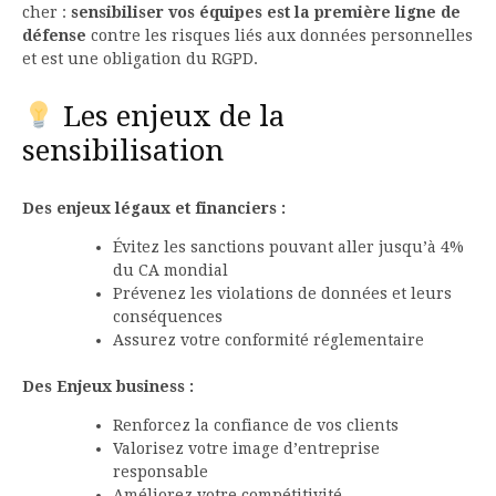
cher :
sensibiliser vos équipes est la première ligne de
défense
contre les risques liés aux données personnelles
et est une obligation du RGPD.
Les enjeux de la
sensibilisation
Des enjeux légaux et financiers :
Évitez les sanctions pouvant aller jusqu’à 4%
du CA mondial
Prévenez les violations de données et leurs
conséquences
Assurez votre conformité réglementaire
Des Enjeux business :
Renforcez la confiance de vos clients
Valorisez votre image d’entreprise
responsable
Améliorez votre compétitivité