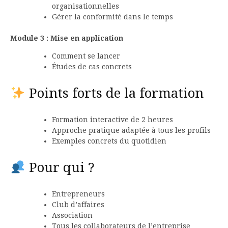
organisationnelles
Gérer la conformité dans le temps
Module 3 : Mise en application
Comment se lancer
Études de cas concrets
Points forts de la formation
Formation interactive de 2 heures
Approche pratique adaptée à tous les profils
Exemples concrets du quotidien
Pour qui ?
Entrepreneurs
Club d’affaires
Association
Tous les collaborateurs de l’entreprise