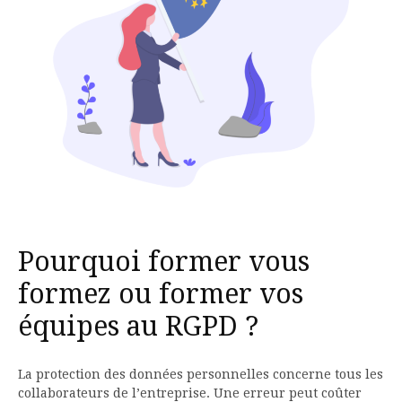
Pourquoi former vous
formez ou former vos
équipes au RGPD ?
La protection des données personnelles concerne tous les
collaborateurs de l’entreprise. Une erreur peut coûter