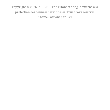
Copyright © 2026 JA-RGPD - Consultant et délégué externe à la
protection des données personnelles. Tous droits réservés.
Thème Cassions par
FRT