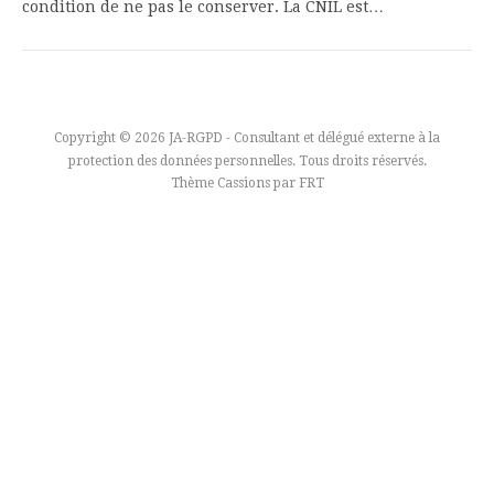
condition de ne pas le conserver. La CNIL est…
Copyright © 2026 JA-RGPD - Consultant et délégué externe à la
protection des données personnelles. Tous droits réservés.
Thème Cassions par
FRT